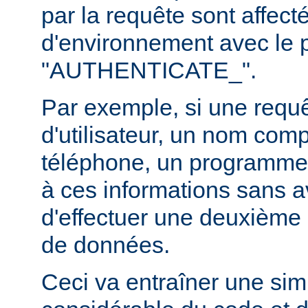
par la requête sont affect
d'environnement avec le p
"AUTHENTICATE_".
Par exemple, si une requ
d'utilisateur, un nom com
téléphone, un programme
à ces informations sans a
d'effectuer une deuxième 
de données.
Ceci va entraîner une simp