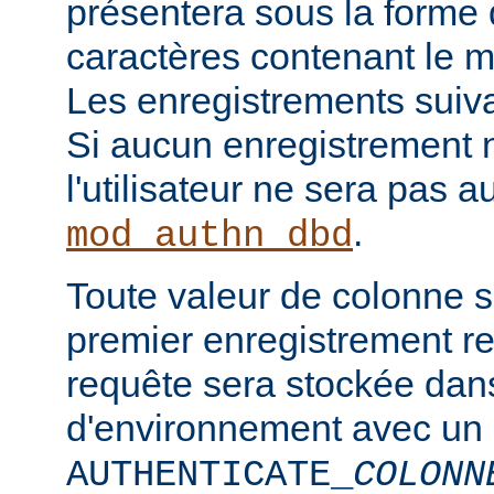
présentera sous la forme
caractères contenant le m
Les enregistrements suiva
Si aucun enregistrement n
l'utilisateur ne sera pas a
.
mod_authn_dbd
Toute valeur de colonne 
premier enregistrement re
requête sera stockée dan
d'environnement avec un
AUTHENTICATE_
COLONN