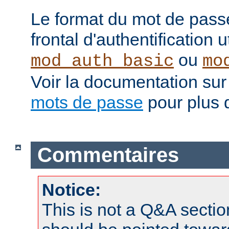
Le format du mot de pass
frontal d'authentification 
ou
mod_auth_basic
mo
Voir la documentation sur
mots de passe
pour plus d
Commentaires
Notice:
This is not a Q&A sect