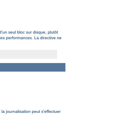
un seul bloc sur disque, plutôt
les performances. La directive ne
la journalisation peut s'effectuer