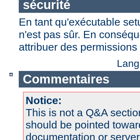
sécurité
En tant qu'exécutable se
n'est pas sûr. En conséqu
attribuer des permissions 
Lang
Commentaires
Notice:
This is not a Q&A sect
should be pointed towar
documentation or serve