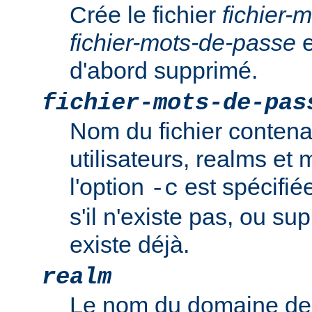
Crée le fichier
fichier-
fichier-mots-de-passe
e
d'abord supprimé.
fichier-mots-de-pas
Nom du fichier contena
utilisateurs, realms et
l'option
est spécifiée
-c
s'il n'existe pas, ou sup
existe déjà.
realm
Le nom du domaine de 