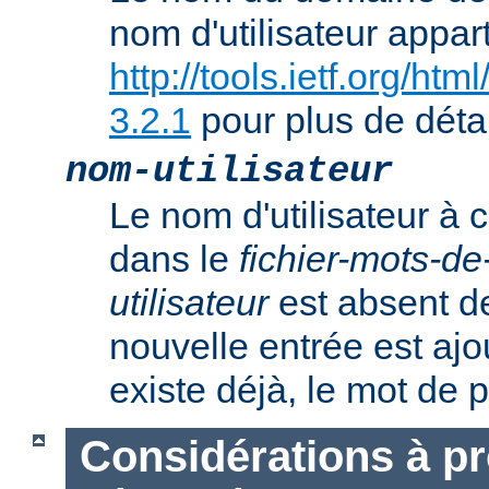
nom d'utilisateur appart
http://tools.ietf.org/ht
3.2.1
pour plus de détai
nom-utilisateur
Le nom d'utilisateur à c
dans le
fichier-mots-d
utilisateur
est absent de
nouvelle entrée est ajout
existe déjà, le mot de 
Considérations à p