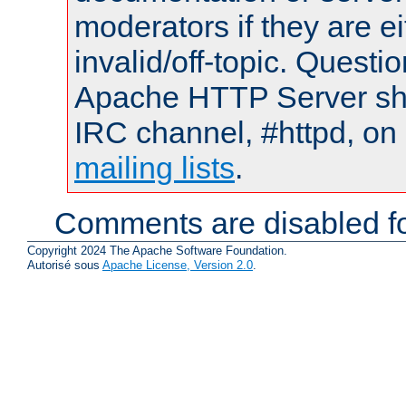
moderators if they are 
invalid/off-topic. Quest
Apache HTTP Server shou
IRC channel, #httpd, on 
mailing lists
.
Comments are disabled fo
Copyright 2024 The Apache Software Foundation.
Autorisé sous
Apache License, Version 2.0
.