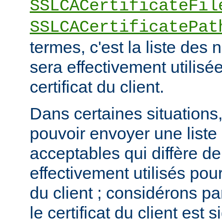
SSLCACertificateFil
SSLCACertificatePat
termes, c'est la liste de
sera effectivement utilisée
certificat du client.
Dans certaines situations, 
pouvoir envoyer une list
acceptables qui diffère de
effectivement utilisés pour 
du client ; considérons p
le certificat du client est