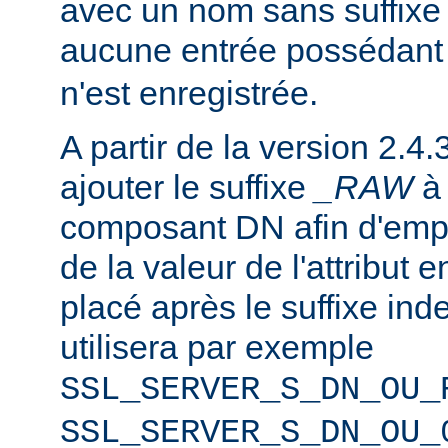
avec un nom sans suffixe 
aucune entrée possédant
n'est enregistrée.
A partir de la version 2.4.
ajouter le suffixe
_RAW
composant DN afin d'emp
de la valeur de l'attribut e
placé après le suffixe inde
utilisera par exemple
SSL_SERVER_S_DN_OU_
SSL_SERVER_S_DN_OU_